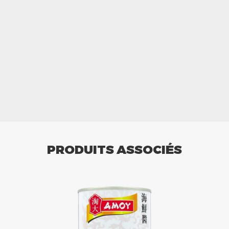
PRODUITS ASSOCIÉS