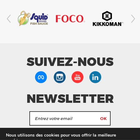
SUIVEZ-NOUS
NEWSLETTER
J'accepte de recevoir les actualités et les
Nous utilisons des cookies pour vous offrir la meilleure
informations de Tang Frères.