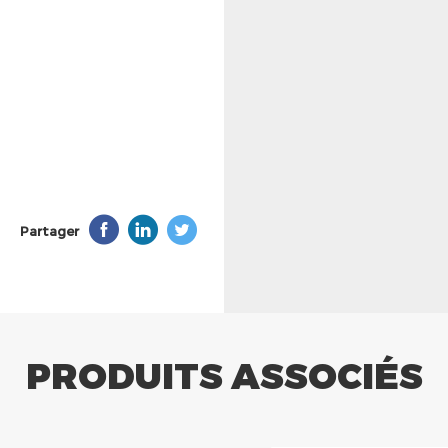
Partager
PRODUITS ASSOCIÉS