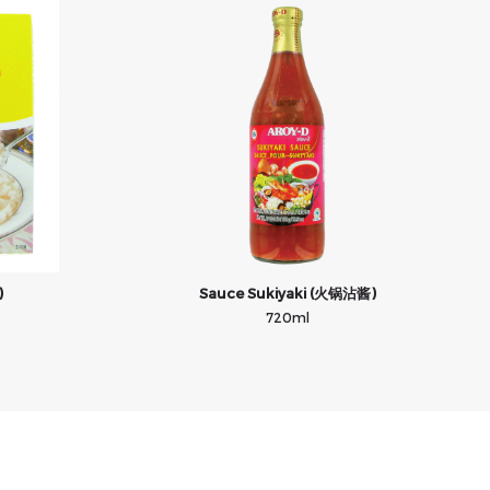
)
Sauce Sukiyaki (火锅沾酱)
720ml