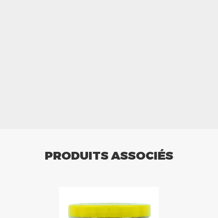
PRODUITS ASSOCIÉS