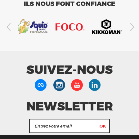
ILS NOUS FONT CONFIANCE
SUIVEZ-NOUS
NEWSLETTER