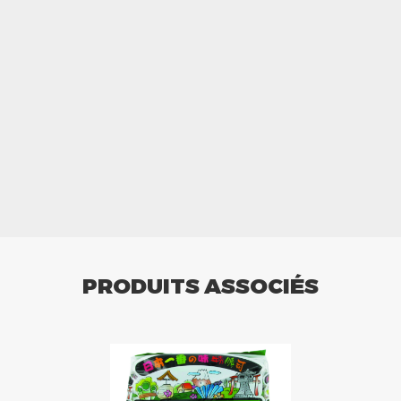
PRODUITS ASSOCIÉS