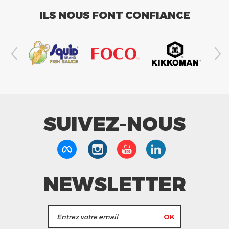
ILS NOUS FONT CONFIANCE
SUIVEZ-NOUS
NEWSLETTER