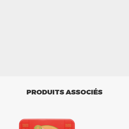
PRODUITS ASSOCIÉS