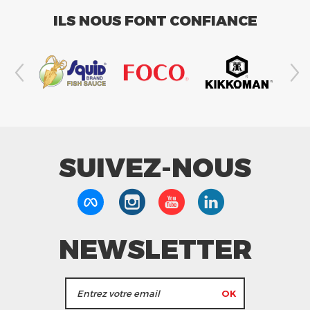
ILS NOUS FONT CONFIANCE
SUIVEZ-NOUS
NEWSLETTER