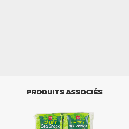
PRODUITS ASSOCIÉS