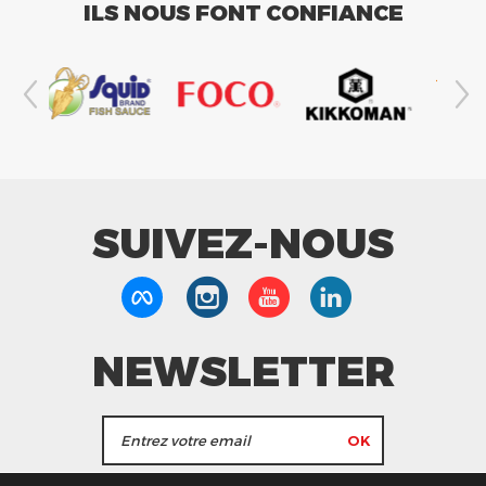
ILS NOUS FONT CONFIANCE
SUIVEZ-NOUS
NEWSLETTER