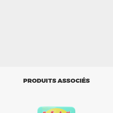
PRODUITS ASSOCIÉS