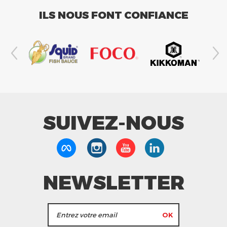
ILS NOUS FONT CONFIANCE
SUIVEZ-NOUS
NEWSLETTER