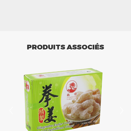
PRODUITS ASSOCIÉS