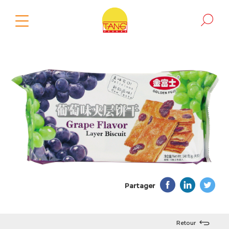
Partager
Retour