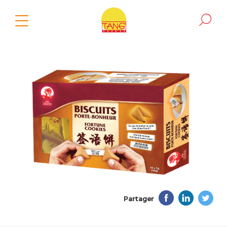
Partager