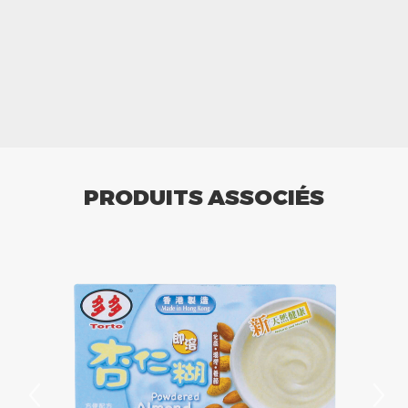
PRODUITS ASSOCIÉS