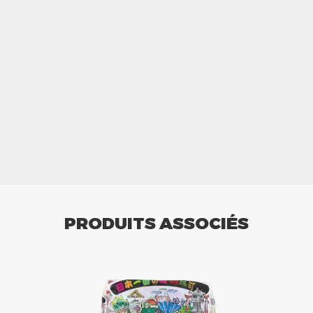
PRODUITS ASSOCIÉS