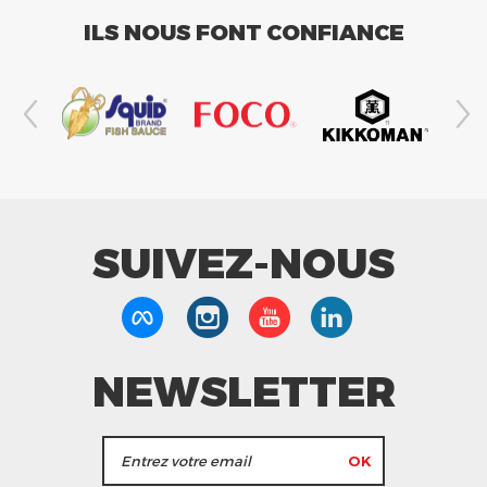
ILS NOUS FONT CONFIANCE
SUIVEZ-NOUS
NEWSLETTER