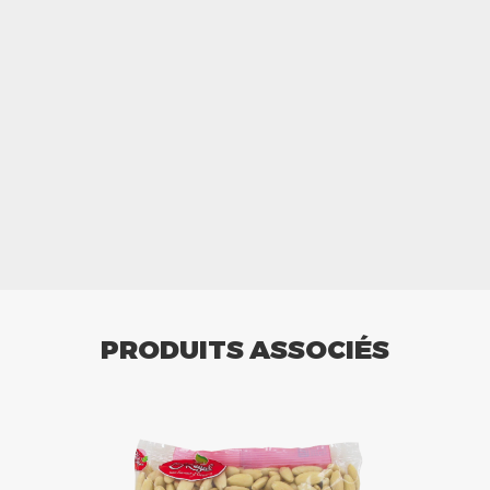
PRODUITS ASSOCIÉS