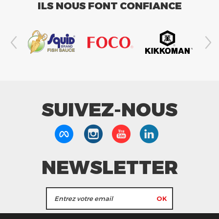
ILS NOUS FONT CONFIANCE
SUIVEZ-NOUS
NEWSLETTER