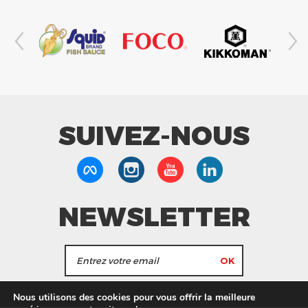
SUIVEZ-NOUS
NEWSLETTER
J'accepte de recevoir les actualités et les
Nous utilisons des cookies pour vous offrir la meilleure
informations de Tang Frères.