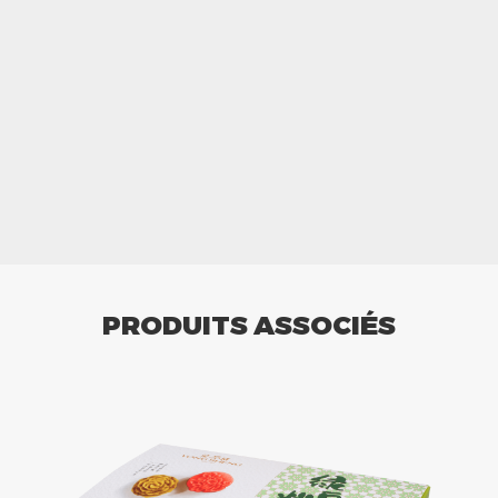
PRODUITS ASSOCIÉS