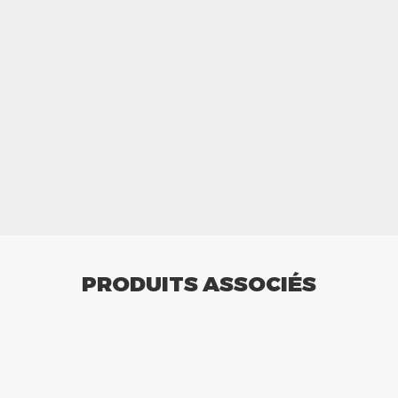
PRODUITS ASSOCIÉS