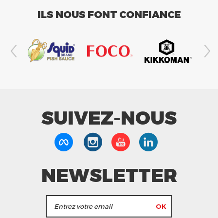
ILS NOUS FONT CONFIANCE
SUIVEZ-NOUS
NEWSLETTER