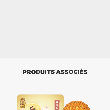
PRODUITS ASSOCIÉS