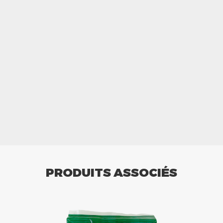
PRODUITS ASSOCIÉS