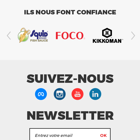
ILS NOUS FONT CONFIANCE
SUIVEZ-NOUS
NEWSLETTER