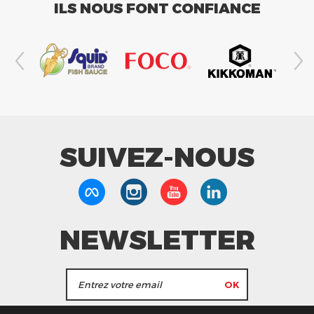
ILS NOUS FONT CONFIANCE
SUIVEZ-NOUS
NEWSLETTER