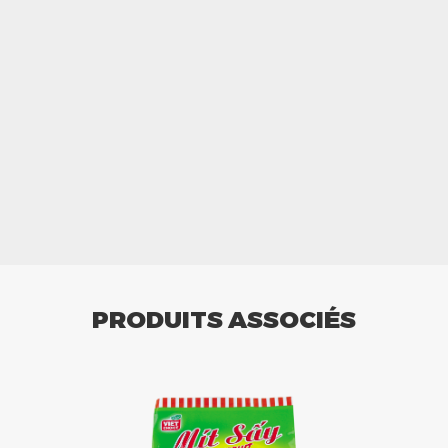
PRODUITS ASSOCIÉS