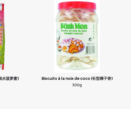
r (脱水菠萝蜜)
Biscuits à la noix de coco (长型椰子饼)
300g