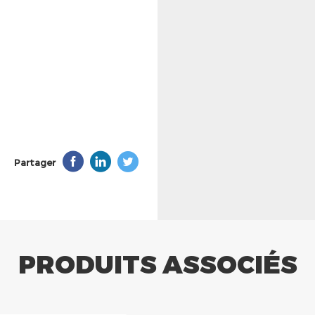
Partager
PRODUITS ASSOCIÉS