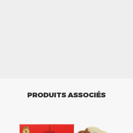
PRODUITS ASSOCIÉS