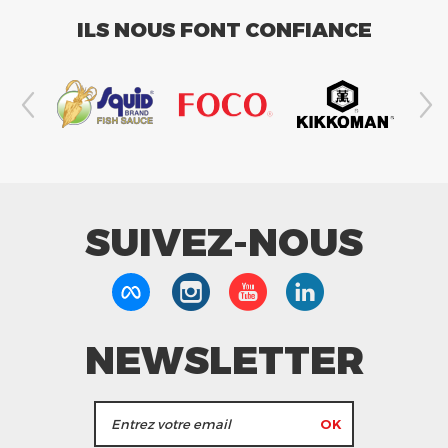
ILS NOUS FONT CONFIANCE
SUIVEZ-NOUS
NEWSLETTER