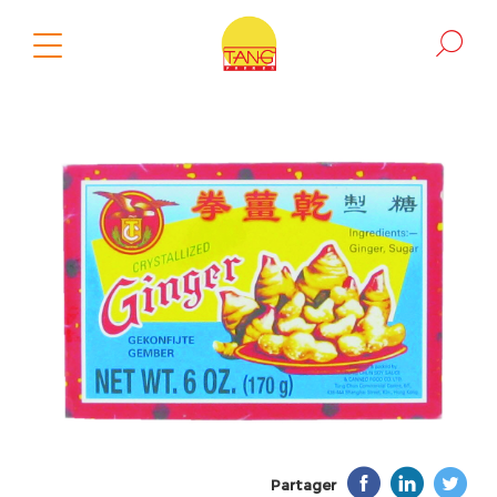
Partager