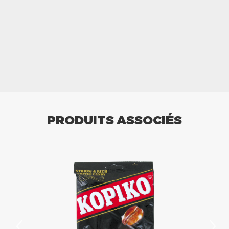
PRODUITS ASSOCIÉS