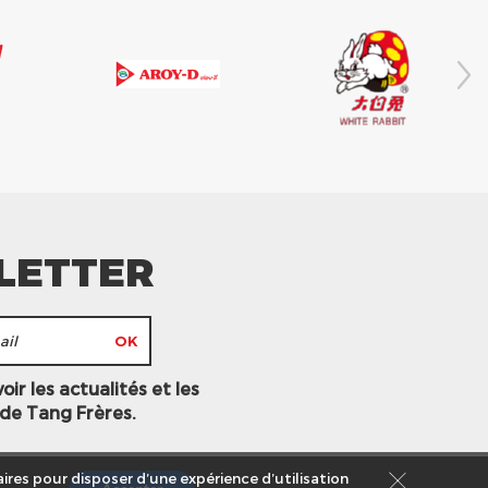
LETTER
ir les actualités et les
 de Tang Frères.
ires pour disposer d’une expérience d’utilisation