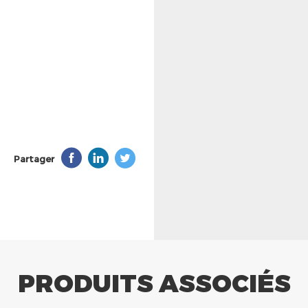
Partager
PRODUITS ASSOCIÉS