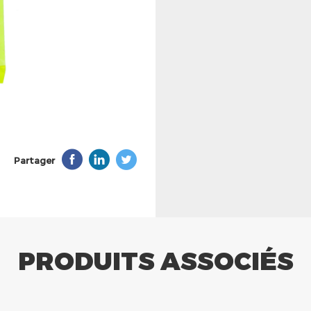
Partager
PRODUITS ASSOCIÉS