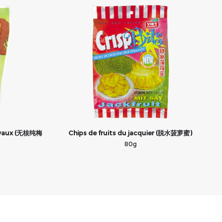
noyaux (无核纯梅
Chips de fruits du jacquier (脱水菠萝蜜)
80g