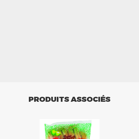
PRODUITS ASSOCIÉS