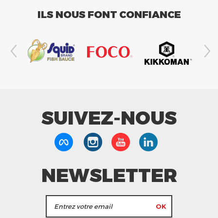
ILS NOUS FONT CONFIANCE
SUIVEZ-NOUS
NEWSLETTER