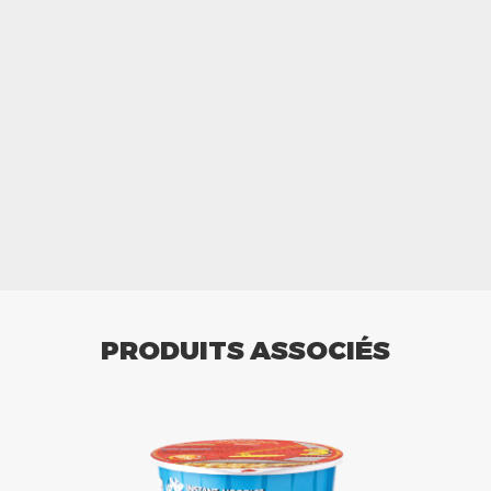
PRODUITS ASSOCIÉS