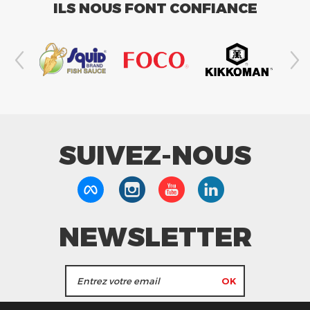
ILS NOUS FONT CONFIANCE
SUIVEZ-NOUS
NEWSLETTER