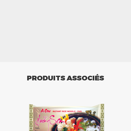
PRODUITS ASSOCIÉS