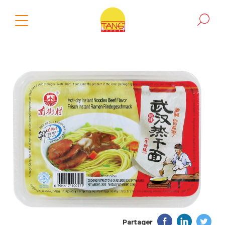
Partager