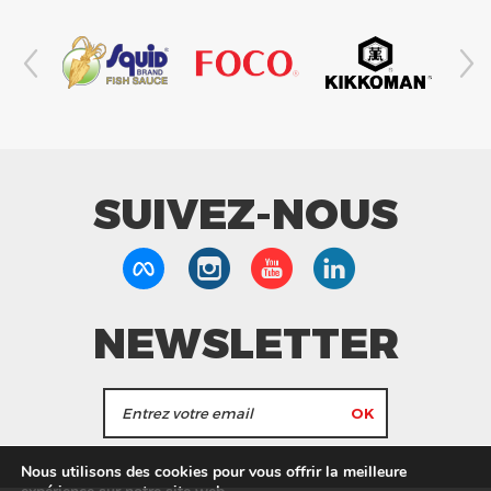
SUIVEZ-NOUS
NEWSLETTER
J'accepte de recevoir les actualités et les
Nous utilisons des cookies pour vous offrir la meilleure
informations de Tang Frères.