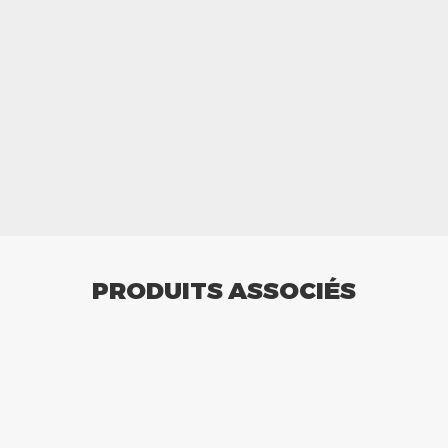
PRODUITS ASSOCIÉS