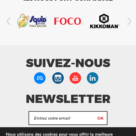
SUIVEZ-NOUS
NEWSLETTER
J'accepte de recevoir les actualités et les
Nous utilisons des cookies pour vous offrir la meilleure