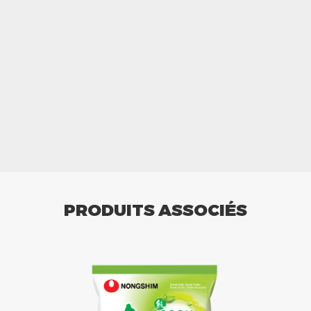
PRODUITS ASSOCIÉS