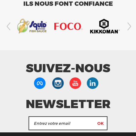
ILS NOUS FONT CONFIANCE
SUIVEZ-NOUS
NEWSLETTER