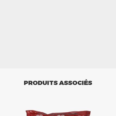
PRODUITS ASSOCIÉS