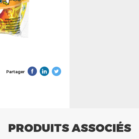
Partager
PRODUITS ASSOCIÉS