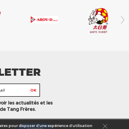
LETTER
ir les actualités et les
 de Tang Frères.
ires pour disposer d’une expérience d’utilisation
Accepter