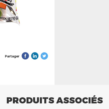
Partager
PRODUITS ASSOCIÉS