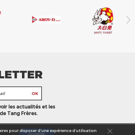
LETTER
ir les actualités et les
 de Tang Frères.
ires pour disposer d’une expérience d’utilisation
Accepter