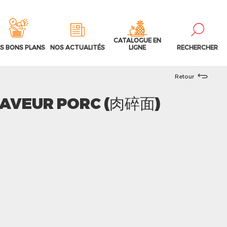
CATALOGUE EN
S BONS PLANS
NOS ACTUALITÉS
LIGNE
RECHERCHER
Retour
SAVEUR PORC (肉碎面)