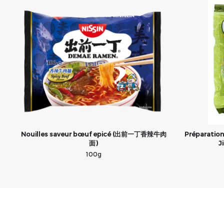
Nouilles saveur bœuf epicé (出前一丁香辣牛肉
Préparation
面)
J
100g