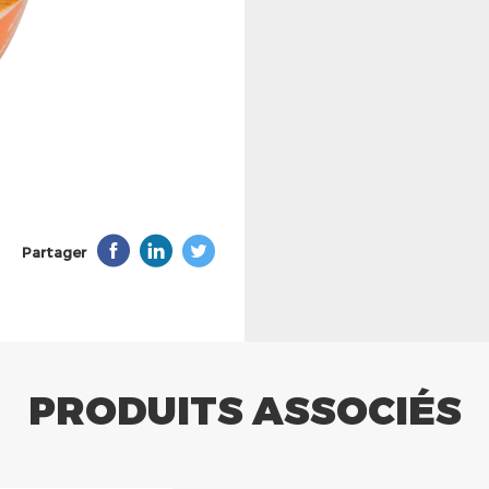
Partager
PRODUITS ASSOCIÉS