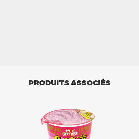
PRODUITS ASSOCIÉS