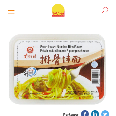
Partager