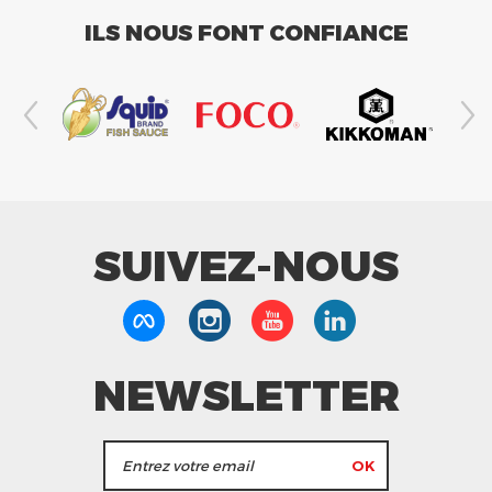
ILS NOUS FONT CONFIANCE
SUIVEZ-NOUS
NEWSLETTER