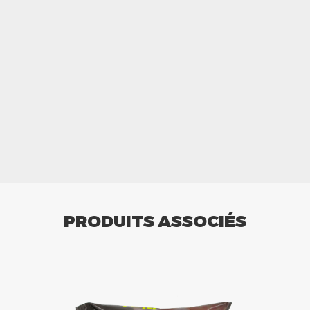
PRODUITS ASSOCIÉS