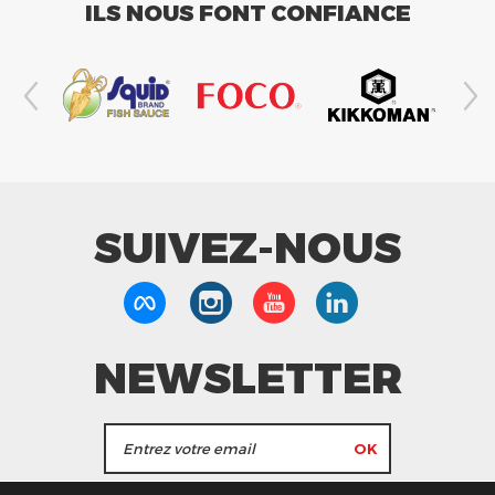
ILS NOUS FONT CONFIANCE
SUIVEZ-NOUS
NEWSLETTER