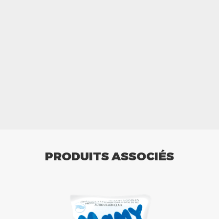
PRODUITS ASSOCIÉS