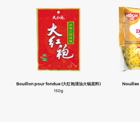
Bouillon pour fondue (大红袍清油火锅底料)
Nouille
150g