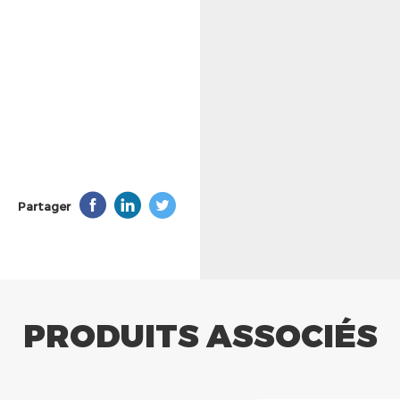
Partager
PRODUITS ASSOCIÉS