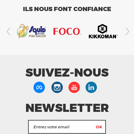
ILS NOUS FONT CONFIANCE
SUIVEZ-NOUS
NEWSLETTER