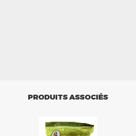
PRODUITS ASSOCIÉS