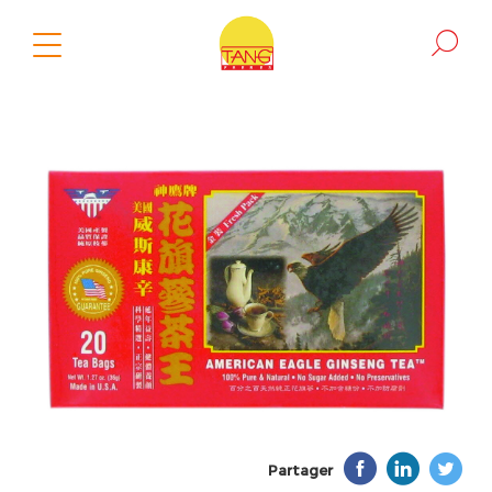
Partager