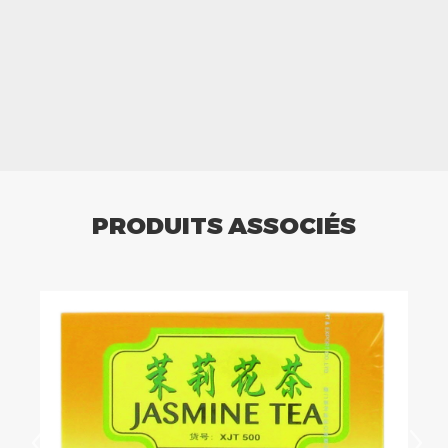
PRODUITS ASSOCIÉS