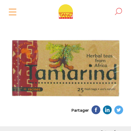
Partager