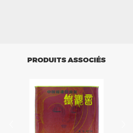
PRODUITS ASSOCIÉS