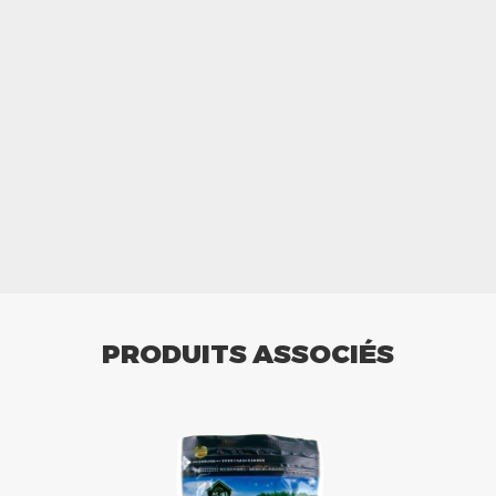
PRODUITS ASSOCIÉS