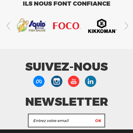
ILS NOUS FONT CONFIANCE
SUIVEZ-NOUS
NEWSLETTER