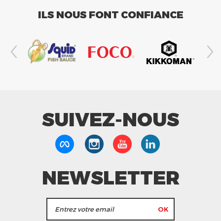
ILS NOUS FONT CONFIANCE
SUIVEZ-NOUS
NEWSLETTER