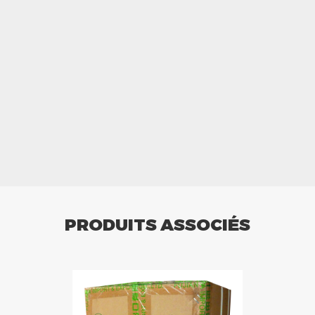
PRODUITS ASSOCIÉS