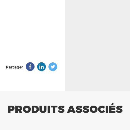
Partager
PRODUITS ASSOCIÉS