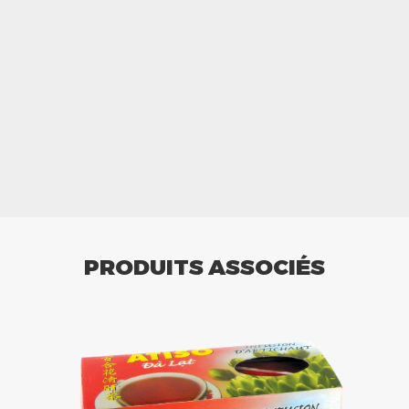
PRODUITS ASSOCIÉS