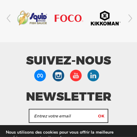
SUIVEZ-NOUS
NEWSLETTER
J'accepte de recevoir les actualités et les
Nous utilisons des cookies pour vous offrir la meilleure
informations de Tang Frères.