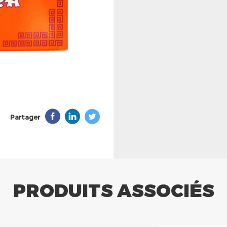
Partager
PRODUITS ASSOCIÉS