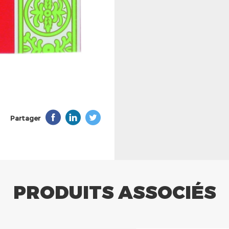
Partager
PRODUITS ASSOCIÉS