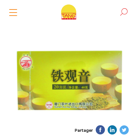
Partager