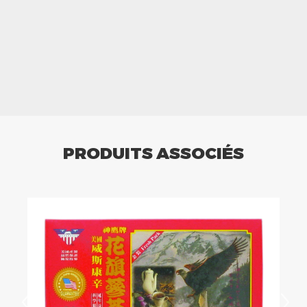
PRODUITS ASSOCIÉS