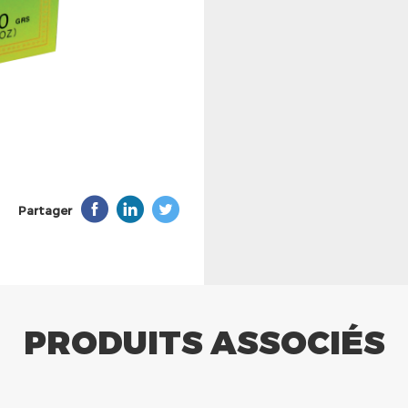
Partager
PRODUITS ASSOCIÉS