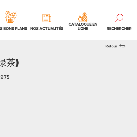
CATALOGUE EN
S BONS PLANS
NOS ACTUALITÉS
LIGNE
RECHERCHER
Retour
(绿茶)
8975