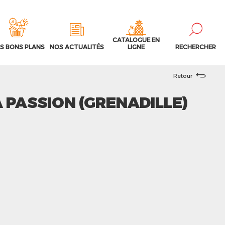
CATALOGUE EN
S BONS PLANS
NOS ACTUALITÉS
LIGNE
RECHERCHER
Retour
A PASSION (GRENADILLE)