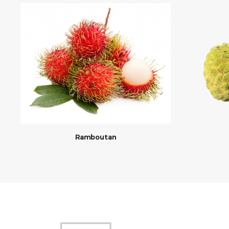
Ramboutan