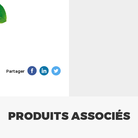
Partager
PRODUITS ASSOCIÉS