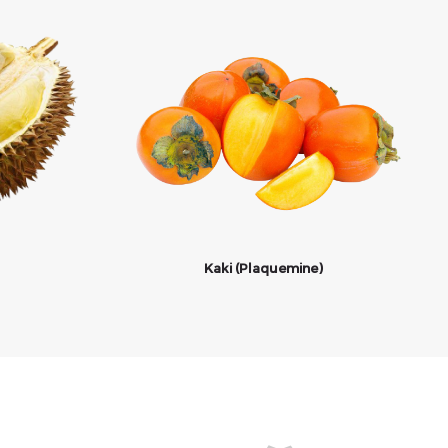
Kaki (Plaquemine)