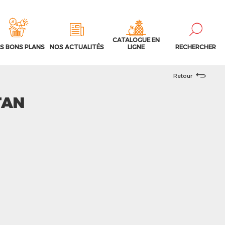
CATALOGUE EN
S BONS PLANS
NOS ACTUALITÉS
LIGNE
RECHERCHER
Retour
TAN