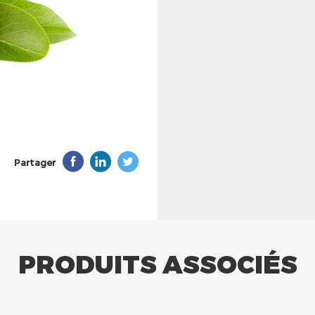
Partager
PRODUITS ASSOCIÉS