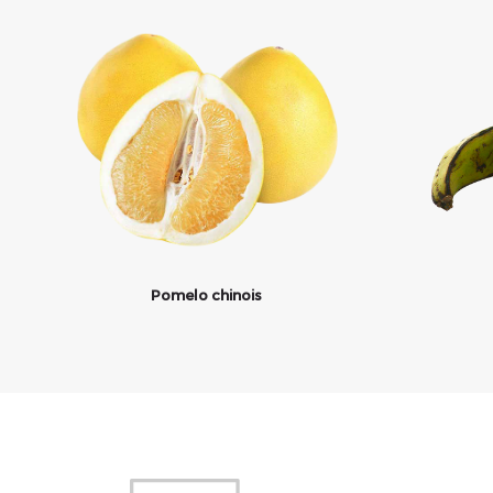
Pomelo chinois