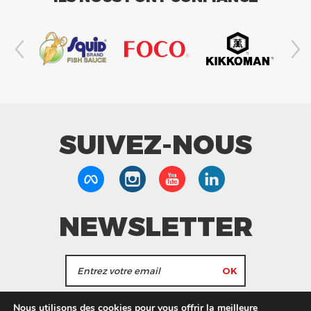
SUIVEZ-NOUS
NEWSLETTER
J'accepte de recevoir les actualités et les
Nous utilisons des cookies pour vous offrir la meilleure