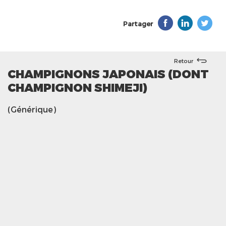
Partager
Retour
CHAMPIGNONS JAPONAIS (DONT
CHAMPIGNON SHIMEJI)
(Générique)