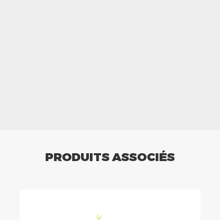
PRODUITS ASSOCIÉS