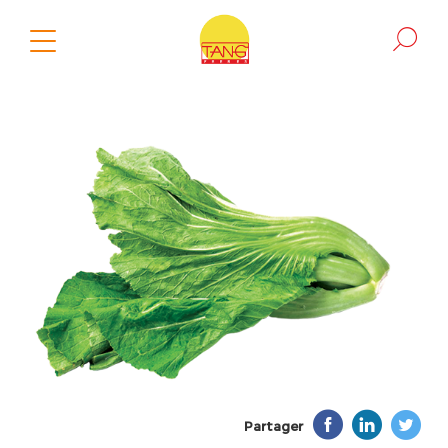
Partager