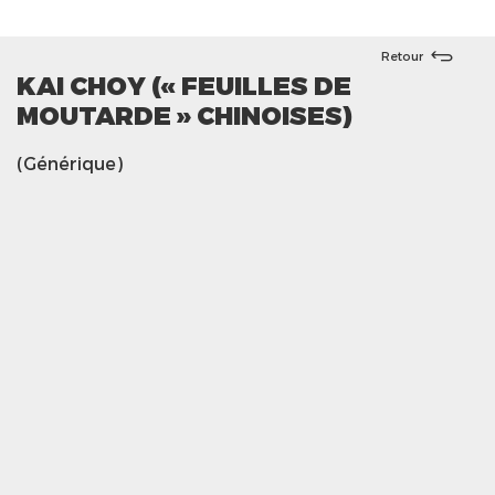
Retour
KAI CHOY (« FEUILLES DE
MOUTARDE » CHINOISES)
(Générique)