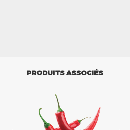
PRODUITS ASSOCIÉS