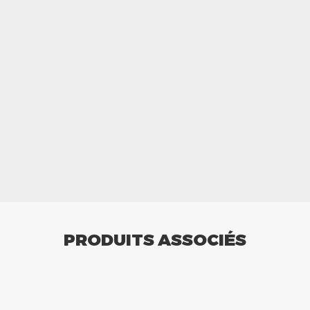
PRODUITS ASSOCIÉS