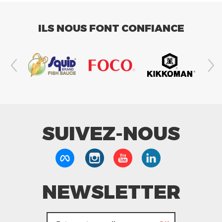
ILS NOUS FONT CONFIANCE
SUIVEZ-NOUS
NEWSLETTER